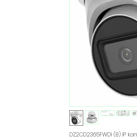
DZ2CD2365FWDI (B) IP k