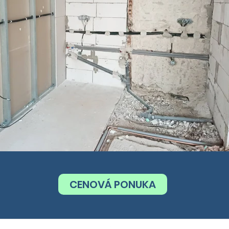
CENOVÁ PONUKA